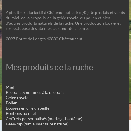
Apiculteur pluriactif à Châteauneuf Loire (42). Je produis et vends
du miel, de la propolis, de la gelée royale, du pollen et bien
d'autres produits naturels de la ruche. Une production locale, et
respectueuse des abeilles, au cœur de la Loire.
2097 Route de Longes 42800 Châteauneuf
Mes produits de la ruche
Miel
Propolis
&
gommes à la propolis
Gelée royale
Pollen
Bougies en cire d'abeille
Bonbons au miel
Coffrets personnalisés (mariage, baptême)
Bee'wrap (film alimentaire naturel)