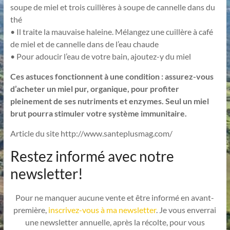
soupe de miel et trois cuillères à soupe de cannelle dans du
thé
• Il traite la mauvaise haleine. Mélangez une cuillère à café
de miel et de cannelle dans de l’eau chaude
• Pour adoucir l’eau de votre bain, ajoutez-y du miel
Ces astuces fonctionnent à une condition : assurez-vous
d’acheter un miel pur, organique, pour profiter
pleinement de ses nutriments et enzymes. Seul un miel
brut pourra stimuler votre système immunitaire.
Article du site http://www.santeplusmag.com/
Restez informé avec notre
newsletter!
Pour ne manquer aucune vente et être informé en avant-
première,
inscrivez-vous à ma newsletter
. Je vous enverrai
une newsletter annuelle, après la récolte, pour vous