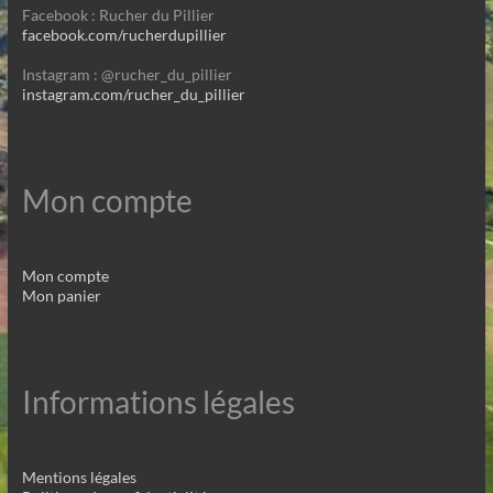
Facebook : Rucher du Pillier
facebook.com/rucherdupillier
Instagram : @rucher_du_pillier
instagram.com/rucher_du_pillier
Mon compte
Mon compte
Mon panier
Informations légales
Mentions légales