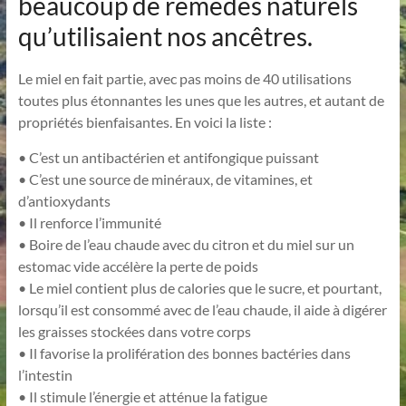
beaucoup de remèdes naturels
qu’utilisaient nos ancêtres.
Le miel en fait partie, avec pas moins de 40 utilisations
toutes plus étonnantes les unes que les autres, et autant de
propriétés bienfaisantes. En voici la liste :
• C’est un antibactérien et antifongique puissant
• C’est une source de minéraux, de vitamines, et
d’antioxydants
• Il renforce l’immunité
• Boire de l’eau chaude avec du citron et du miel sur un
estomac vide accélère la perte de poids
• Le miel contient plus de calories que le sucre, et pourtant,
lorsqu’il est consommé avec de l’eau chaude, il aide à digérer
les graisses stockées dans votre corps
• Il favorise la prolifération des bonnes bactéries dans
l’intestin
• Il stimule l’énergie et atténue la fatigue