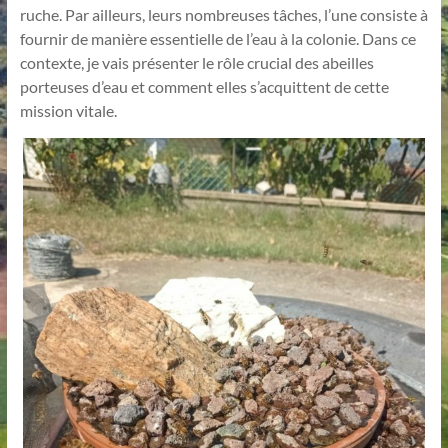
ruche. Par ailleurs, leurs nombreuses tâches, l’une consiste à
fournir de manière essentielle de l’eau à la colonie. Dans ce
contexte, je vais présenter le rôle crucial des abeilles
porteuses d’eau et comment elles s’acquittent de cette
mission vitale.