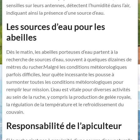
sensilles sur leurs antennes, détectent l’humidité dans l’air,
indiquant ainsi la présence d’une source d’eau.
Les sources d’eau pour les
abeilles
Dès le matin, les abeilles porteuses d’eau partent à la
recherche de sources d’eau, souvent à quelques dizaines de
mètres du rucher.Malgré les conditions météorologiques
parfois difficiles, leur quête incessante les pousse à
surmonter toutes les conditions météorologiques pour
remplir leur mission. L’eau est vitale pour diverses activités
au sein de la ruche, y compris la production de gelée royale,
la régulation de la température et le refroidissement du
couvain.
Responsabilité de l’apiculteur