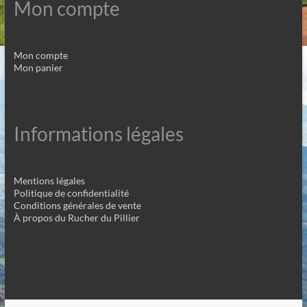
Mon compte
Mon compte
Mon panier
Informations légales
Mentions légales
Politique de confidentialité
Conditions générales de vente
À propos du Rucher du Pillier