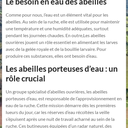
Le besoin en eau des abeilles
Comme pour nous, l’eau est un élément vital pour les
abeilles. Au sein de la ruche, elle est utilisée pour maintenir
une température et une humidité adéquates, surtout
pendant les journées chaudes. En outre,Les abeilles
ouvrières jouent un rôle essentiel en alimentant les larves
avec de la gelée royale et de la bouillie larvaire. Pour
produire ces substances, elles ont besoin d’eau.
Les abeilles porteuses d’eau : un
rôle crucial
Un groupe spécialisé d’abeilles ouvrières, les abeilles
porteuses d’eau, est responsable de l’approvisionnement en
eau de la ruche. Cette mission démarre dès les premières
lueurs du jour, car les réserves d’eau récoltées la veille
s’épuisent après une nuit de travail acharné au sein de la
ruche. Ces butineuses équipées d’un radar naturel, des