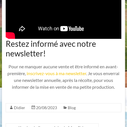
Restez informé avec notre
newsletter!
Pour ne manquer aucune vente et être informé en avant-
première,
inscrivez-vous à ma newsletter
. Je vous enverrai
une newsletter annuelle, après la récolte, pour vous
informer de la mise en vente de ma petite production.
Didier
20/08/2023
Blog