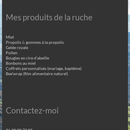
Mes produits de la ruche
Miel
Propolis
&
gommes à la propolis
Gelée royale
Pollen
Bougies en cire d'abeille
Bonbons au miel
Coffrets personnalisés (mariage, baptême)
Bee'wrap (film alimentaire naturel)
Contactez-moi