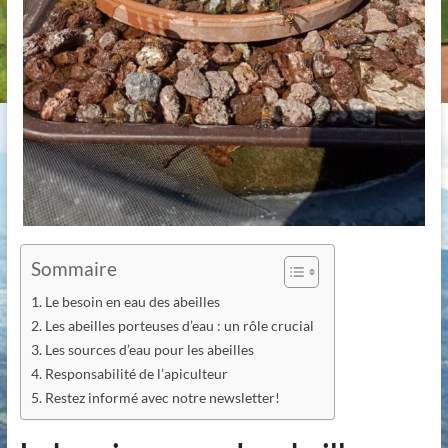
Sommaire
Le besoin en eau des abeilles
Les abeilles porteuses d’eau : un rôle crucial
Les sources d’eau pour les abeilles
Responsabilité de l’apiculteur
Restez informé avec notre newsletter!