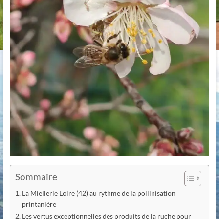
Sommaire
La Miellerie Loire (42) au rythme de la pollinisation
printanière
Les vertus exceptionnelles des produits de la ruche pour