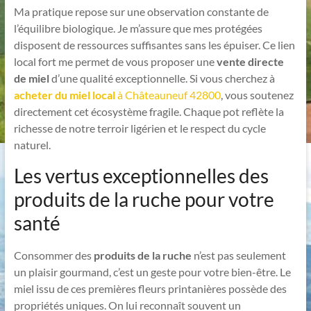
Ma pratique repose sur une observation constante de
l’équilibre biologique. Je m’assure que mes protégées
disposent de ressources suffisantes sans les épuiser. Ce lien
local fort me permet de vous proposer une
vente directe
de miel
d’une qualité exceptionnelle. Si vous cherchez à
acheter du miel local
à Châteauneuf 42800
, vous soutenez
directement cet écosystème fragile. Chaque pot reflète la
richesse de notre terroir ligérien et le respect du cycle
naturel.
Les vertus exceptionnelles des
produits de la ruche pour votre
santé
Consommer des
produits de la ruche
n’est pas seulement
un plaisir gourmand, c’est un geste pour votre bien-être. Le
miel issu de ces premières fleurs printanières possède des
propriétés uniques. On lui reconnaît souvent un