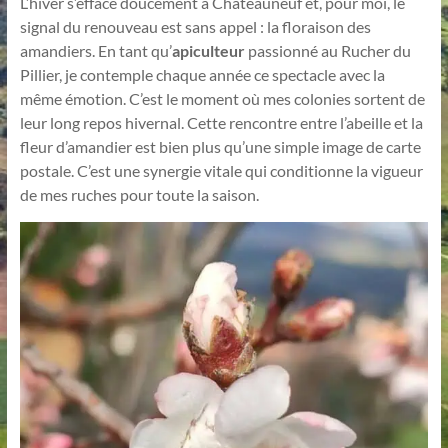
L’hiver s’efface doucement à Châteauneuf et, pour moi, le
signal du renouveau est sans appel : la floraison des
amandiers. En tant qu’
apiculteur
passionné au Rucher du
Pillier, je contemple chaque année ce spectacle avec la
même émotion. C’est le moment où mes colonies sortent de
leur long repos hivernal. Cette rencontre entre l’abeille et la
fleur d’amandier est bien plus qu’une simple image de carte
postale. C’est une synergie vitale qui conditionne la vigueur
de mes ruches pour toute la saison.