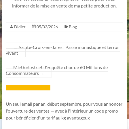
informer de la mise en vente de ma petite production.
Didier
05/02/2026
Blog
←
Sainte-Croix-en-Jarez : Passé monastique et terroir
vivant
Miel industriel : l’enquête choc de 60 Millions de
Consommateurs
→
Inscription Newsletter
Un seul email par an, début septembre, pour vous annoncer
l'ouverture des ventes — avec à l'intérieur un code promo
pour bénéficier d'un tarif au kg avantageux