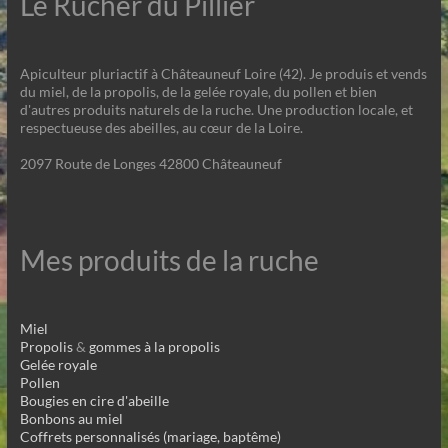
Le Rucher du Pillier
Apiculteur pluriactif à Châteauneuf Loire (42). Je produis et vends
du miel, de la propolis, de la gelée royale, du pollen et bien
d'autres produits naturels de la ruche. Une production locale, et
respectueuse des abeilles, au cœur de la Loire.
2097 Route de Longes 42800 Châteauneuf
Mes produits de la ruche
Miel
Propolis
&
gommes à la propolis
Gelée royale
Pollen
Bougies en cire d'abeille
Bonbons au miel
Coffrets personnalisés (mariage, baptême)