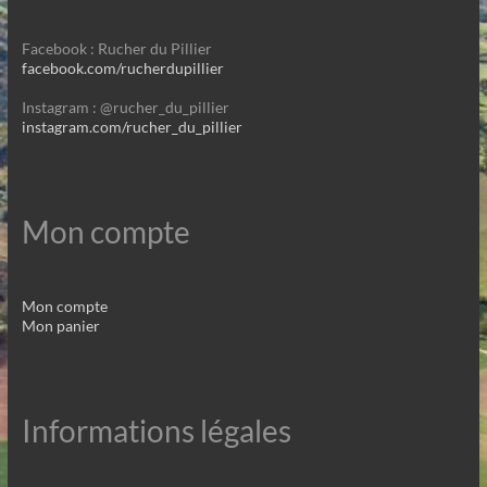
Facebook : Rucher du Pillier
facebook.com/rucherdupillier
Instagram : @rucher_du_pillier
instagram.com/rucher_du_pillier
Mon compte
Mon compte
Mon panier
Informations légales