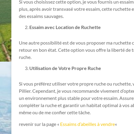
Si vous choisissez cette option, je vous fournis un essaim
plus, après avoir transvasé votre essaim, cette ruchette
des essaims sauvages.
Essaim avec Location de Ruchette
Une autre possibilité est de vous proposer ma ruchette c
retour en bon état. Cette option vous offre la liberté d
ruche.
Utilisation de Votre Propre Ruche
Si vous préférez utiliser votre propre ruche ou ruchette
Pillier. Cependant, je vous recommande vivement d’opter 
un environnement plus stable pour votre essaim. Assure
compléter la ruche et garantir un habitat optimal à vos abe
même ou de me confier cette tâche.
revenir sur la page «
Essaims d’abeilles à vendre
«