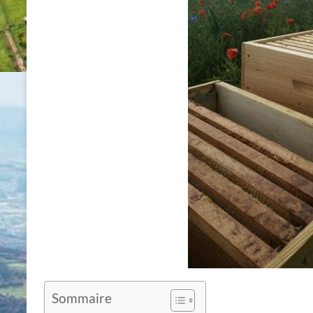
Sommaire