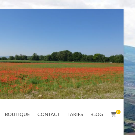
0
BOUTIQUE
CONTACT
TARIFS
BLOG