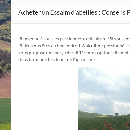
Acheter un Essaim d’abeilles : Conseils 
Bienvenue à tous les passionnés d’apiculture ! Si vous e
Pillier, vous êtes au bon endroit. Apiculteur passionné, j
vous propose un aperçu des différentes options disponibl
dans le monde fascinant de l’apiculture