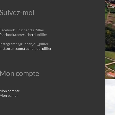
Suivez-moi
Facebook : Rucher du Pillier
facebook.com/rucherdupillier
Instagram : @rucher_du_pillier
instagram.com/rucher_du_pillier
Mon compte
Mon compte
Mon panier