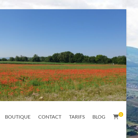
0
BOUTIQUE
CONTACT
TARIFS
BLOG