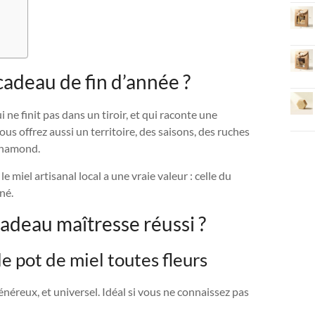
adeau de fin d’année ?
ne finit pas dans un tiroir, et qui raconte une
ous offrez aussi un territoire, des saisons, des ruches
-Chamond.
 miel artisanal local a une vraie valeur : celle du
né.
cadeau maîtresse réussi ?
le pot de miel toutes fleurs
généreux, et universel. Idéal si vous ne connaissez pas