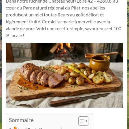
Dans notre rucher de Châteauneuf (Loire 42 – 42800), au
cœur du Parc naturel régional du Pilat, nos abeilles
produisent un miel toutes fleurs au goût délicat et
légèrement fruité. Ce miel se marie à merveille avec la
viande de porc. Voici une recette simple, savoureuse et 100
% locale !
Sommaire