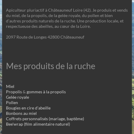
Apiculteur pluriactif à Châteauneuf Loire (42). Je produis et vends
du miel, de la propolis, de la gelée royale, du pollen et bien
d'autres produits naturels de la ruche. Une production locale, et
respectueuse des abeilles, au cœur de la Loire.
2097 Route de Longes 42800 Châteauneuf
Mes produits de la ruche
Miel
Propolis
&
gommes à la propolis
Gelée royale
Pollen
Bougies en cire d'abeille
Bonbons au miel
Coffrets personnalisés (mariage, baptême)
Bee'wrap (film alimentaire naturel)