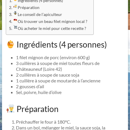
Ingrédients (4 personnes)
Préparation
Le conseil de l’apiculteur
Où trouver un beau filet mignon local ?
Où acheter le miel pour cette recette ?
Ingrédients (4 personnes)
1 filet mignon de porc (environ 600 g)
3 cuillères à soupe de miel toutes fleurs de
Châteauneuf (Loire 42)
2 cuillères à soupe de sauce soja
1 cuillère à soupe de moutarde à l’ancienne
2 gousses d’ail
Sel, poivre, huile d’olive
Préparation
Préchauffer le four à 180°C.
Dans un bol, mélanger le miel, la sauce soja, la