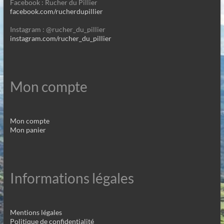
Facebook : Rucher du Pillier
facebook.com/rucherdupillier
Instagram : @rucher_du_pillier
instagram.com/rucher_du_pillier
Mon compte
Mon compte
Mon panier
Informations légales
Mentions légales
Politique de confidentialité