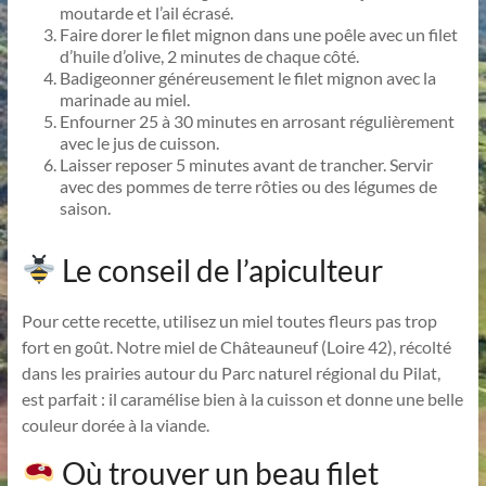
moutarde et l’ail écrasé.
Faire dorer le filet mignon dans une poêle avec un filet
d’huile d’olive, 2 minutes de chaque côté.
Badigeonner généreusement le filet mignon avec la
marinade au miel.
Enfourner 25 à 30 minutes en arrosant régulièrement
avec le jus de cuisson.
Laisser reposer 5 minutes avant de trancher. Servir
avec des pommes de terre rôties ou des légumes de
saison.
Le conseil de l’apiculteur
Pour cette recette, utilisez un miel toutes fleurs pas trop
fort en goût. Notre miel de Châteauneuf (Loire 42), récolté
dans les prairies autour du Parc naturel régional du Pilat,
est parfait : il caramélise bien à la cuisson et donne une belle
couleur dorée à la viande.
Où trouver un beau filet