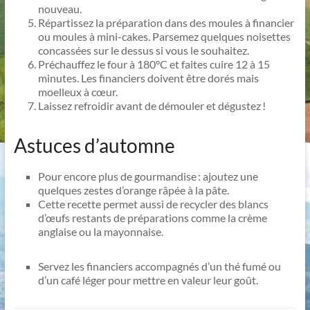
nouveau.
Répartissez la préparation dans des moules à financier
ou moules à mini-cakes. Parsemez quelques noisettes
concassées sur le dessus si vous le souhaitez.
Préchauffez le four à 180°C et faites cuire 12 à 15
minutes. Les financiers doivent être dorés mais
moelleux à cœur.
Laissez refroidir avant de démouler et dégustez !
Astuces d’automne
Pour encore plus de gourmandise : ajoutez une
quelques zestes d’orange râpée à la pâte.
Cette recette permet aussi de recycler des blancs
d’œufs restants de préparations comme la crème
anglaise ou la mayonnaise.
​Servez les financiers accompagnés d’un thé fumé ou
d’un café léger pour mettre en valeur leur goût.