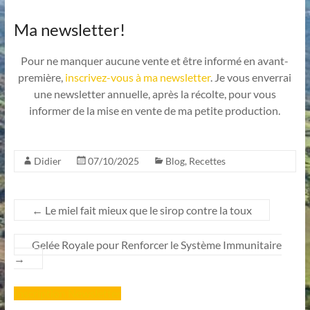
Ma newsletter!
Pour ne manquer aucune vente et être informé en avant-
première,
inscrivez-vous à ma newsletter
. Je vous enverrai
une newsletter annuelle, après la récolte, pour vous
informer de la mise en vente de ma petite production.
Didier
07/10/2025
Blog
,
Recettes
←
Le miel fait mieux que le sirop contre la toux
Gelée Royale pour Renforcer le Système Immunitaire
→
Inscription Newsletter