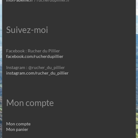
Suivez-moi
Facebook : Rucher du Pillier
facebook.com/rucherdupillier
Instagram : @rucher_du_pillier
instagram.com/rucher_du_pillier
Mon compte
Mon compte
Mon panier