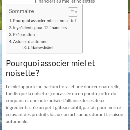
Financiers au miel et noisettes
Sommaire
Pourquoi associer miel et noisette ?
Ingrédients pour 12 financiers
Préparation
Astuces d’automne
Ma newsletter!
Pourquoi associer miel et
noisette ?
Le miel apporte un parfum floral et une douceur naturelle,
tandis que la noisette (concassée ou en poudre) offre du
croquant et une note boisée. L’alliance de ces deux
ingrédients crée un petit gâteau subtil, parfait pour mettre
en avant des produits locaux ou artisanaux durant la saison
automnale.