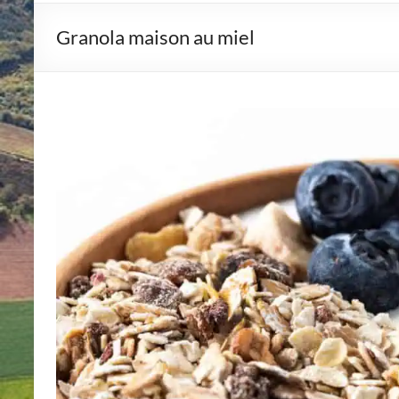
Granola maison au miel