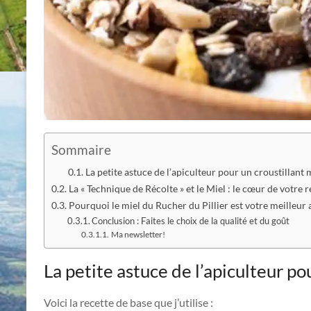
Sommaire
La petite astuce de l’apiculteur pour un croustillant
La « Technique de Récolte » et le Miel : le cœur de votre r
Pourquoi le miel du Rucher du Pillier est votre meilleur a
Conclusion : Faites le choix de la qualité et du goût
Ma newsletter!
La petite astuce de l’apiculteur po
Voici la recette de base que j’utilise :