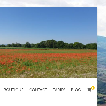
0
BOUTIQUE
CONTACT
TARIFS
BLOG