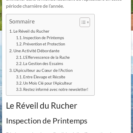
période charnière de l’année.
Sommaire
Le Réveil du Rucher
Inspection de Printemps
Prévention et Protection
Une Activité Débordante
L’Effervescence de la Ruche
La Gestion des Essaims
L’Apiculteur au Cœur de l’Action
Entre Élevage et Récolte
Un Mois Clé pour l’Apiculteur
Restez informé avec notre newsletter!
Le Réveil du Rucher
Inspection de Printemps