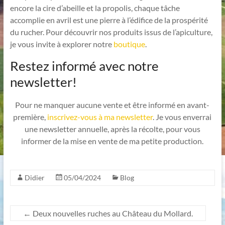
encore la cire d’abeille et la propolis, chaque tâche
accomplie en avril est une pierre à l’édifice de la prospérité
du rucher. Pour découvrir nos produits issus de l’apiculture,
je vous invite à explorer notre
boutique
.
Restez informé avec notre
newsletter!
Pour ne manquer aucune vente et être informé en avant-
première,
inscrivez-vous à ma newsletter
. Je vous enverrai
une newsletter annuelle, après la récolte, pour vous
informer de la mise en vente de ma petite production.
Didier
05/04/2024
Blog
←
Deux nouvelles ruches au Château du Mollard.