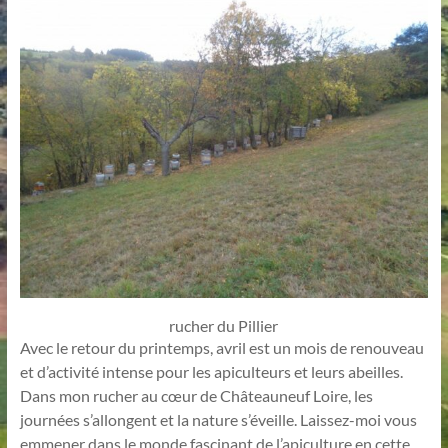
rucher du Pillier
Avec le retour du printemps, avril est un mois de renouveau
et d’activité intense pour les apiculteurs et leurs abeilles.
Dans mon rucher au cœur de Châteauneuf Loire, les
journées s’allongent et la nature s’éveille. Laissez-moi vous
emmener dans le monde fascinant de l’apiculture en cette