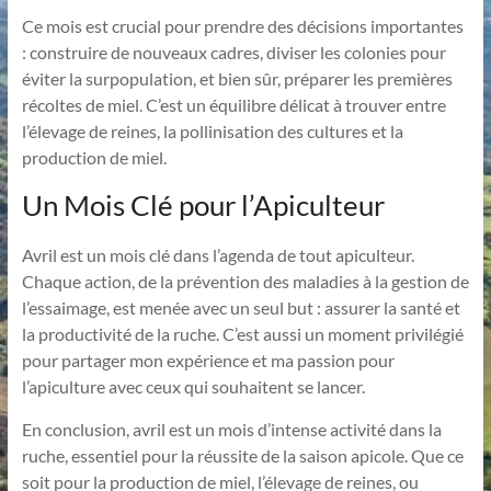
Ce mois est crucial pour prendre des décisions importantes
: construire de nouveaux cadres, diviser les colonies pour
éviter la surpopulation, et bien sûr, préparer les premières
récoltes de miel. C’est un équilibre délicat à trouver entre
l’élevage de reines, la pollinisation des cultures et la
production de miel.
Un Mois Clé pour l’Apiculteur
Avril est un mois clé dans l’agenda de tout apiculteur.
Chaque action, de la prévention des maladies à la gestion de
l’essaimage, est menée avec un seul but : assurer la santé et
la productivité de la ruche. C’est aussi un moment privilégié
pour partager mon expérience et ma passion pour
l’apiculture avec ceux qui souhaitent se lancer.
En conclusion, avril est un mois d’intense activité dans la
ruche, essentiel pour la réussite de la saison apicole. Que ce
soit pour la production de miel, l’élevage de reines, ou