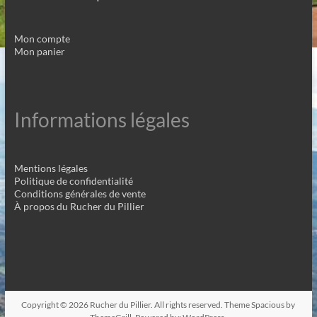
Mon compte
Mon panier
Informations légales
Mentions légales
Politique de confidentialité
Conditions générales de vente
À propos du Rucher du Pillier
Copyright © 2026
Rucher du Pillier
. All rights reserved. Theme
Spacious
by