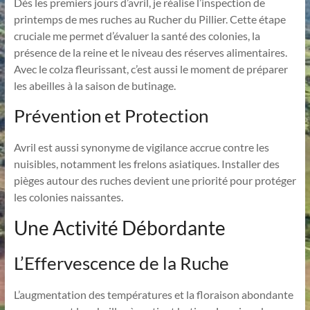
Dès les premiers jours d’avril, je réalise l’inspection de
printemps de mes ruches au Rucher du Pillier. Cette étape
cruciale me permet d’évaluer la santé des colonies, la
présence de la reine et le niveau des réserves alimentaires.
Avec le colza fleurissant, c’est aussi le moment de préparer
les abeilles à la saison de butinage.
Prévention et Protection
Avril est aussi synonyme de vigilance accrue contre les
nuisibles, notamment les frelons asiatiques. Installer des
pièges autour des ruches devient une priorité pour protéger
les colonies naissantes.
Une Activité Débordante
L’Effervescence de la Ruche
L’augmentation des températures et la floraison abondante