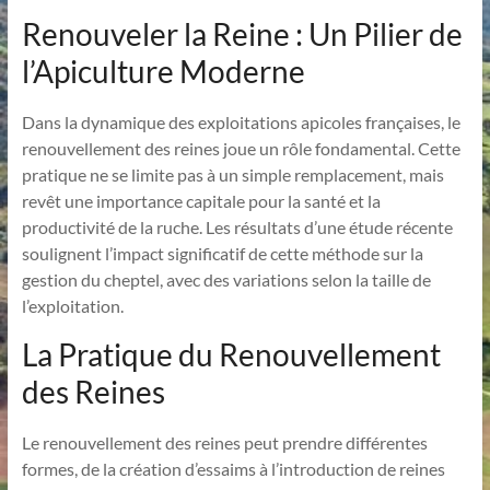
Renouveler la Reine : Un Pilier de
l’Apiculture Moderne
Dans la dynamique des exploitations apicoles françaises, le
renouvellement des reines joue un rôle fondamental. Cette
pratique ne se limite pas à un simple remplacement, mais
revêt une importance capitale pour la santé et la
productivité de la ruche. Les résultats d’une étude récente
soulignent l’impact significatif de cette méthode sur la
gestion du cheptel, avec des variations selon la taille de
l’exploitation.
La Pratique du Renouvellement
des Reines
Le renouvellement des reines peut prendre différentes
formes, de la création d’essaims à l’introduction de reines