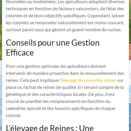
fécondées ou inséminées. Les apiculteurs adoptent diverses
techniques en fonction de facteurs saisonniers, de l’état des
colonies et de leurs objectifs spécifiques. Cependant, laisser
les colonies se renouveler naturellement est moins courant,
surtout parmi ceux qui gèrent un grand nombre de ruches.
Conseils pour une Gestion
Efficace
Pour une gestion optimale, les apiculteurs doivent
intervenir de manière proactive dans le renouvellement des
reines. Cela peut impliquer
l’élevage de nouvelles reines
sur
place ou l’achat de reines de qualité. En tenant compte de la
génétique et des caractéristiques locales. De plus, il est
crucial de planifier les remplacements en fonction du
calendrier apicole et des besoins spécifiques de chaque
colonie.
L’élevage de Reines : Une