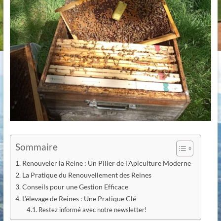
Sommaire
Renouveler la Reine : Un Pilier de l’Apiculture Moderne
La Pratique du Renouvellement des Reines
Conseils pour une Gestion Efficace
L’élevage de Reines : Une Pratique Clé
Restez informé avec notre newsletter!