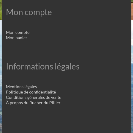
Mon compte
Mon compte
Mon panier
Informations légales
Mentions légales
Politique de confidentialité
Conditions générales de vente
À propos du Rucher du Pillier