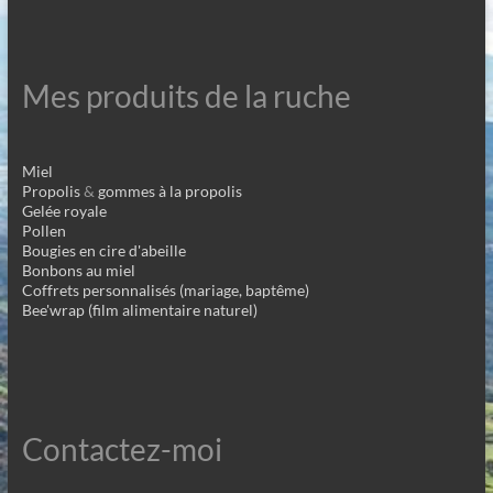
Mes produits de la ruche
Miel
Propolis
&
gommes à la propolis
Gelée royale
Pollen
Bougies en cire d'abeille
Bonbons au miel
Coffrets personnalisés (mariage, baptême)
Bee'wrap (film alimentaire naturel)
Contactez-moi