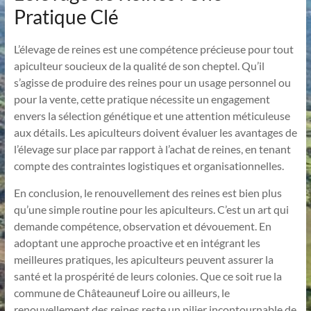
Pratique Clé
L’élevage de reines est une compétence précieuse pour tout
apiculteur soucieux de la qualité de son cheptel. Qu’il
s’agisse de produire des reines pour un usage personnel ou
pour la vente, cette pratique nécessite un engagement
envers la sélection génétique et une attention méticuleuse
aux détails. Les apiculteurs doivent évaluer les avantages de
l’élevage sur place par rapport à l’achat de reines, en tenant
compte des contraintes logistiques et organisationnelles.
En conclusion, le renouvellement des reines est bien plus
qu’une simple routine pour les apiculteurs. C’est un art qui
demande compétence, observation et dévouement. En
adoptant une approche proactive et en intégrant les
meilleures pratiques, les apiculteurs peuvent assurer la
santé et la prospérité de leurs colonies. Que ce soit rue la
commune de Châteauneuf Loire ou ailleurs, le
renouvellement des reines reste un pilier incontournable de