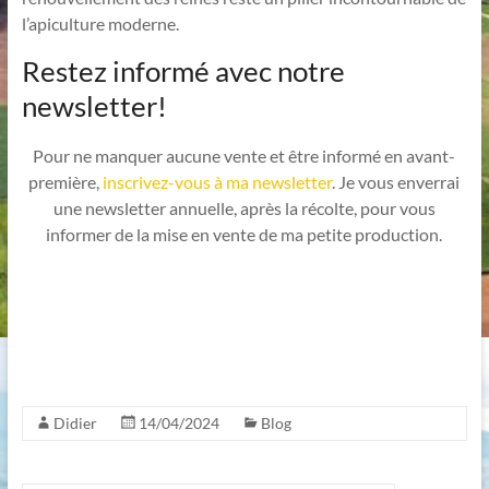
l’apiculture moderne.
Restez informé avec notre
newsletter!
Pour ne manquer aucune vente et être informé en avant-
première,
inscrivez-vous à ma newsletter
. Je vous enverrai
une newsletter annuelle, après la récolte, pour vous
informer de la mise en vente de ma petite production.
Didier
14/04/2024
Blog