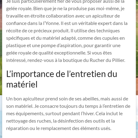
Je suis particulièrement fier de vous proposer aussi de la
gelée royale. Bien que je ne la produise pas moi-même, je
travaille en étroite collaboration avec un apiculteur de
confiance dans la l’Yonne. Il est un véritable expert dans la
récolte de ce précieux produit. Il utilise des techniques
spécifiques et du matériel adapté, comme des cupules en
plastique et une pompe d’aspiration, pour garantir une
gelée royale de qualité exceptionnelle. Si vous êtes
intéressé, rendez-vous à la boutique du Rucher du Pillier.
L’importance de l’entretien du
matériel
Un bon apiculteur prend soin de ses abeilles, mais aussi de
son matériel. Je consacre toujours du temps à l’entretien de
mes équipements, surtout pendant l’hiver. Cela inclut le
nettoyage des ruches, la désinfection des outils et la
réparation ou le remplacement des éléments usés.