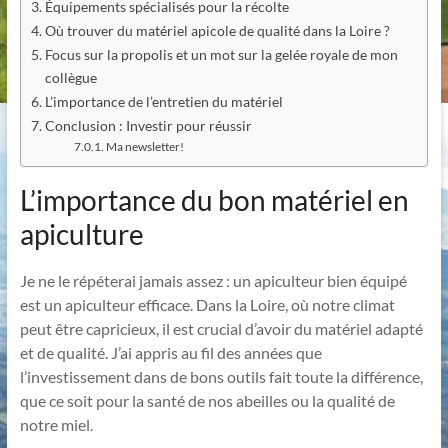
Équipements spécialisés pour la récolte
Où trouver du matériel apicole de qualité dans la Loire ?
Focus sur la propolis et un mot sur la gelée royale de mon
collègue
L’importance de l’entretien du matériel
Conclusion : Investir pour réussir
Ma newsletter!
L’importance du bon matériel en
apiculture
Je ne le répéterai jamais assez : un apiculteur bien équipé
est un apiculteur efficace. Dans la Loire, où notre climat
peut être capricieux, il est crucial d’avoir du matériel adapté
et de qualité. J’ai appris au fil des années que
l’investissement dans de bons outils fait toute la différence,
que ce soit pour la santé de nos abeilles ou la qualité de
notre miel.