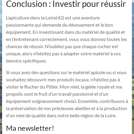
Conclusion : Investir pour réussir
L’apiculture dans la Loire(42) est une aventure
passionnante qui demande du dévouement et le bon
équipement. En investissant dans du matériel de qualité et
en l’entretenant correctement, vous vous donnez toutes les
chances de réussir. N’oubliez pas que chaque rucher est
unique, alors n’hésitez pas à adapter votre matériel à vos
besoins spécifiques.
Si vous avez des questions sur le matériel apicole ou si vous
souhaitez découvrir mes produits locaux, n’hésitez pas à
visiter le Rucher du Pillier. Mon miel, la gelée royale et ma
propolis sont le fruit d’un travail passionné et d’un
équipement soigneusement choisi. Ensemble, contribuons à
la préservation de nos précieuses abeilles et à la production
d’un miel de qualité dans notre belle région de la Loire.
Ma newsletter!