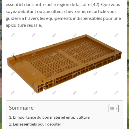
essentiel dans notre belle région de la Loire (42). Que vous
soyez débutant ou apiculteur chevronné, cet article vous
guidera à travers les équipements indispensables pour une
apiculture réussie.
Sommaire
L’importance du bon matériel en apiculture
Les essentiels pour débuter