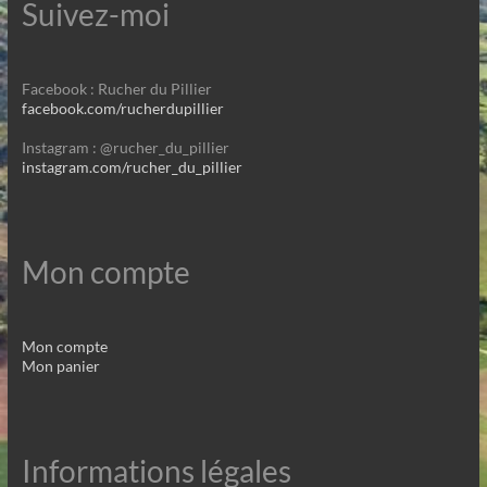
Suivez-moi
Facebook : Rucher du Pillier
facebook.com/rucherdupillier
Instagram : @rucher_du_pillier
instagram.com/rucher_du_pillier
Mon compte
Mon compte
Mon panier
Informations légales