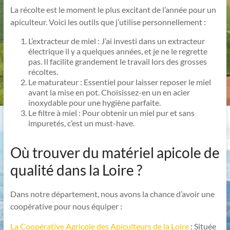
La récolte est le moment le plus excitant de l’année pour un
apiculteur. Voici les outils que j’utilise personnellement :
L’extracteur de miel : J’ai investi dans un extracteur
électrique il y a quelques années, et je ne le regrette
pas. Il facilite grandement le travail lors des grosses
récoltes.
Le maturateur : Essentiel pour laisser reposer le miel
avant la mise en pot. Choisissez-en un en acier
inoxydable pour une hygiène parfaite.
Le filtre à miel : Pour obtenir un miel pur et sans
impuretés, c’est un must-have.
Où trouver du matériel apicole de
qualité dans la Loire ?
Dans notre département, nous avons la chance d’avoir une
coopérative pour nous équiper :
La Coopérative Agricole des Apiculteurs de la Loire
: Située