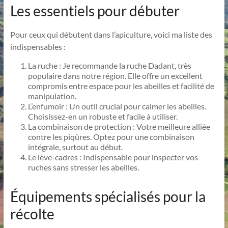
Les essentiels pour débuter
Pour ceux qui débutent dans l’apiculture, voici ma liste des
indispensables :
La ruche : Je recommande la ruche Dadant, très
populaire dans notre région. Elle offre un excellent
compromis entre espace pour les abeilles et facilité de
manipulation.
L’enfumoir : Un outil crucial pour calmer les abeilles.
Choisissez-en un robuste et facile à utiliser.
La combinaison de protection : Votre meilleure alliée
contre les piqûres. Optez pour une combinaison
intégrale, surtout au début.
Le lève-cadres : Indispensable pour inspecter vos
ruches sans stresser les abeilles.
Équipements spécialisés pour la
récolte