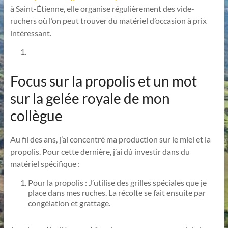
à Saint-Étienne, elle organise régulièrement des vide-
ruchers où l’on peut trouver du matériel d’occasion à prix
intéressant.
Focus sur la propolis et un mot
sur la gelée royale de mon
collègue
Au fil des ans, j’ai concentré ma production sur le miel et la
propolis. Pour cette dernière, j’ai dû investir dans du
matériel spécifique :
Pour la propolis : J’utilise des grilles spéciales que je
place dans mes ruches. La récolte se fait ensuite par
congélation et grattage.