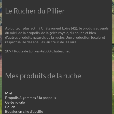
Le Rucher du Pillier
Apiculteur pluriactif à Châteauneuf Loire (42). Je produis et vends
du miel, de la propolis, de la gelée royale, du pollen et bien
d'autres produits naturels de la ruche. Une production locale, et
respectueuse des abeilles, au cœur de la Loire.
2097 Route de Longes 42800 Châteauneuf
Mes produits de la ruche
Miel
Propolis
&
gommes à la propolis
Gelée royale
Pollen
Bougies en cire d'abeille