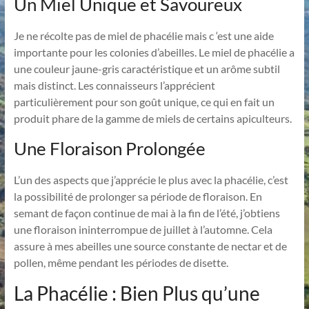
Un Miel Unique et Savoureux
Je ne récolte pas de miel de phacélie mais c ‘est une aide
importante pour les colonies d’abeilles. Le miel de phacélie a
une couleur jaune-gris caractéristique et un arôme subtil
mais distinct. Les connaisseurs l’apprécient
particulièrement pour son goût unique, ce qui en fait un
produit phare de la gamme de miels de certains apiculteurs.
Une Floraison Prolongée
L’un des aspects que j’apprécie le plus avec la phacélie, c’est
la possibilité de prolonger sa période de floraison. En
semant de façon continue de mai à la fin de l’été, j’obtiens
une floraison ininterrompue de juillet à l’automne. Cela
assure à mes abeilles une source constante de nectar et de
pollen, même pendant les périodes de disette.
La Phacélie : Bien Plus qu’une