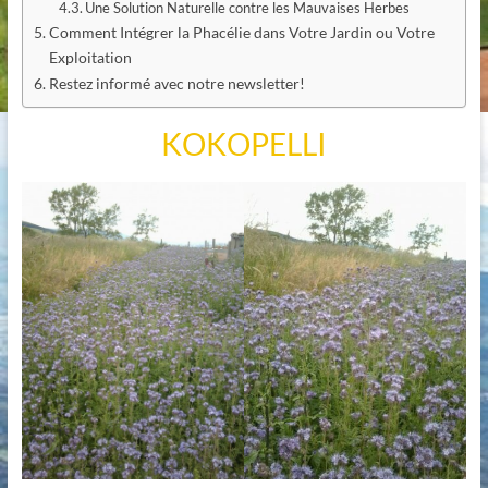
Une Solution Naturelle contre les Mauvaises Herbes
Comment Intégrer la Phacélie dans Votre Jardin ou Votre
Exploitation
Restez informé avec notre newsletter!
KOKOPELLI