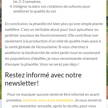
les 2-3 semaines.
Intégrez-la dans vos rotations de cultures pour
améliorer la qualité du sol.
En conclusion, la phacélie est bien plus qu’une simple plante
mellifère. C’est un véritable atout pour tout apiculteur ou
jardinier soucieux de l’environnement. Elle contribue non
seulement à la production d’un miel de qualité mais aussi à
la santé globale de l’écosystème. Si vous cherchez à
améliorer la biodiversité de votre jardin tout en soutenant
les populations d’abeilles, je vous recommande vivement
d’essayer la phacélie. Vous ne serez pas déçu !
Restez informé avec notre
newsletter!
Pour ne manquer aucune vente et être informé en avant-
première,
inscrivez-vous à ma newsletter
. Je vous enverrai
une newsletter annuelle, après la récolte, pour vous