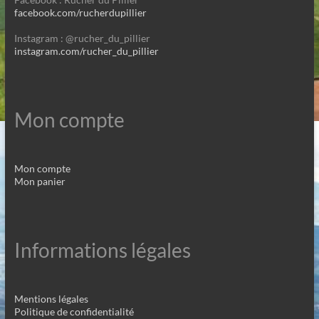
facebook.com/rucherdupillier
Instagram : @rucher_du_pillier
instagram.com/rucher_du_pillier
Mon compte
Mon compte
Mon panier
Informations légales
Mentions légales
Politique de confidentialité