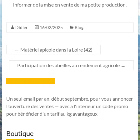
informer de la mise en vente de ma petite production.
Didier
16/02/2025
Blog
←
Matériel apicole dans la Loire (42)
Participation des abeilles au rendement agricole
→
Inscription Newsletter
Un seul email par an, début septembre, pour vous annoncer
l'ouverture des ventes — avec à l'intérieur un code promo
pour bénéficier d'un tarif au kg avantageux
Boutique