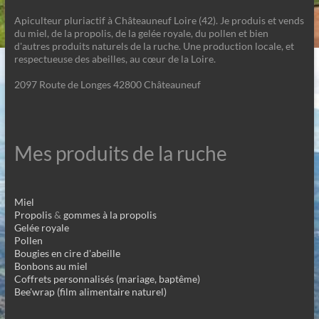
Apiculteur pluriactif à Châteauneuf Loire (42). Je produis et vends
du miel, de la propolis, de la gelée royale, du pollen et bien
d'autres produits naturels de la ruche. Une production locale, et
respectueuse des abeilles, au cœur de la Loire.
2097 Route de Longes 42800 Châteauneuf
Mes produits de la ruche
Miel
Propolis
&
gommes à la propolis
Gelée royale
Pollen
Bougies en cire d'abeille
Bonbons au miel
Coffrets personnalisés (mariage, baptême)
Bee'wrap (film alimentaire naturel)