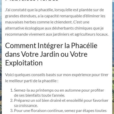
J’ai constaté que la phacélie, lorsqu’elle est plantée sur de
grandes étendues, a la capacité remarquable d’éliminer les
mauvaises herbes comme le chiendent. C’est une
alternative écologique aux désherbants chimiques que je
recommande vivement aux jardiniers et agriculteurs locaux.
Comment Intégrer la Phacélie
dans Votre Jardin ou Votre
Exploitation
Voici quelques conseils basés sur mon expérience pour tirer
le meilleur parti de la phacélie :
Semez-la au printemps ou en automne pour profiter
de ses bienfaits toute l’année.
Préparez un sol bien drainé et ensoleillé pour favoriser
sa croissance.
Pour une floraison continue, semez par étapes toutes