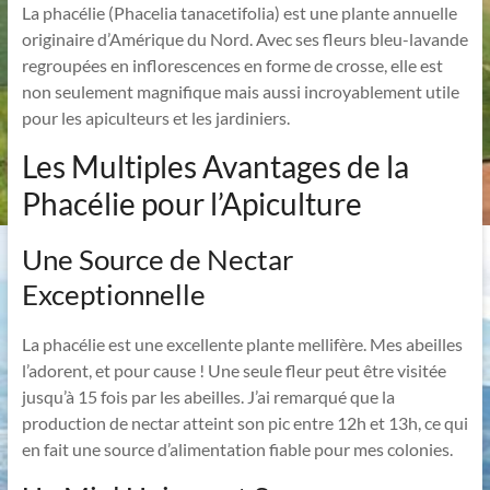
La phacélie (Phacelia tanacetifolia) est une plante annuelle
originaire d’Amérique du Nord. Avec ses fleurs bleu-lavande
regroupées en inflorescences en forme de crosse, elle est
non seulement magnifique mais aussi incroyablement utile
pour les apiculteurs et les jardiniers.
Les Multiples Avantages de la
Phacélie pour l’Apiculture
Une Source de Nectar
Exceptionnelle
La phacélie est une excellente plante mellifère. Mes abeilles
l’adorent, et pour cause ! Une seule fleur peut être visitée
jusqu’à 15 fois par les abeilles. J’ai remarqué que la
production de nectar atteint son pic entre 12h et 13h, ce qui
en fait une source d’alimentation fiable pour mes colonies.