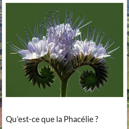
Qu’est-ce que la Phacélie ?