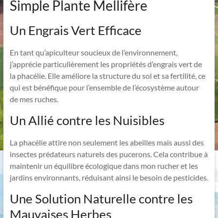
Simple Plante Mellifère
Un Engrais Vert Efficace
En tant qu’apiculteur soucieux de l’environnement,
j’apprécie particulièrement les propriétés d’engrais vert de
la phacélie. Elle améliore la structure du sol et sa fertilité, ce
qui est bénéfique pour l’ensemble de l’écosystème autour
de mes ruches.
Un Allié contre les Nuisibles
La phacélie attire non seulement les abeilles mais aussi des
insectes prédateurs naturels des pucerons. Cela contribue à
maintenir un équilibre écologique dans mon rucher et les
jardins environnants, réduisant ainsi le besoin de pesticides.
Une Solution Naturelle contre les
Mauvaises Herbes