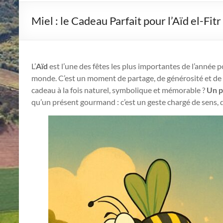
Miel : le Cadeau Parfait pour l’Aïd el-Fitr
L’
Aïd
est l’une des fêtes les plus importantes de l’année 
monde. C’est un moment de partage, de générosité et de r
cadeau à la fois naturel, symbolique et mémorable ?
Un p
qu’un présent gourmand : c’est un geste chargé de sens, d