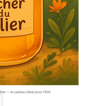
lier — le cadeau idéal pour l’Aïd