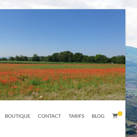
0
BOUTIQUE
CONTACT
TARIFS
BLOG