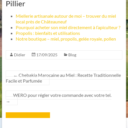
Pillier
Miellerie artisanale autour de moi – trouver du miel
local près de Châteauneuf
Pourquoi acheter son miel directement à l’apiculteur ?
Propolis : bienfaits et utilisations
Notre boutique – miel, propolis, gelée royale, pollen
Didier
17/09/2025
Blog
←
Chebakia Marocaine au Miel : Recette Traditionnelle
Facile et Parfumée
WERO pour régler votre commande avec votre tel.
→
Inscription Newsletter