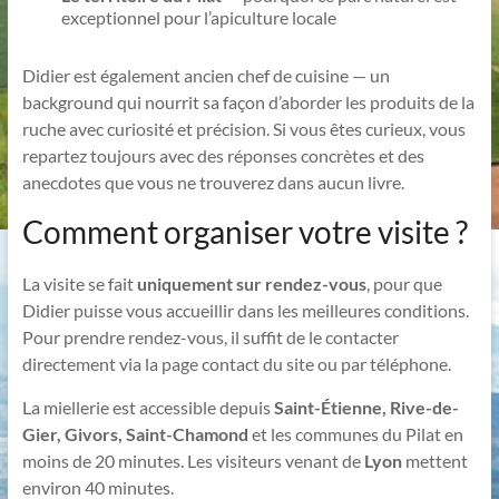
exceptionnel pour l’apiculture locale
Didier est également ancien chef de cuisine — un
background qui nourrit sa façon d’aborder les produits de la
ruche avec curiosité et précision. Si vous êtes curieux, vous
repartez toujours avec des réponses concrètes et des
anecdotes que vous ne trouverez dans aucun livre.
Comment organiser votre visite ?
La visite se fait
uniquement sur rendez-vous
, pour que
Didier puisse vous accueillir dans les meilleures conditions.
Pour prendre rendez-vous, il suffit de le contacter
directement via la page contact du site ou par téléphone.
La miellerie est accessible depuis
Saint-Étienne, Rive-de-
Gier, Givors, Saint-Chamond
et les communes du Pilat en
moins de 20 minutes. Les visiteurs venant de
Lyon
mettent
environ 40 minutes.