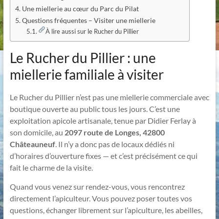
Une miellerie au cœur du Parc du Pilat
Questions fréquentes – Visiter une miellerie
À lire aussi sur le Rucher du Pillier
Le Rucher du Pillier : une
miellerie familiale à visiter
Le Rucher du Pillier n’est pas une miellerie commerciale avec
boutique ouverte au public tous les jours. C’est une
exploitation apicole artisanale, tenue par Didier Ferlay à
son domicile, au
2097 route de Longes, 42800
Châteauneuf
. Il n’y a donc pas de locaux dédiés ni
d’horaires d’ouverture fixes — et c’est précisément ce qui
fait le charme de la visite.
Quand vous venez sur rendez-vous, vous rencontrez
directement l’apiculteur. Vous pouvez poser toutes vos
questions, échanger librement sur l’apiculture, les abeilles,