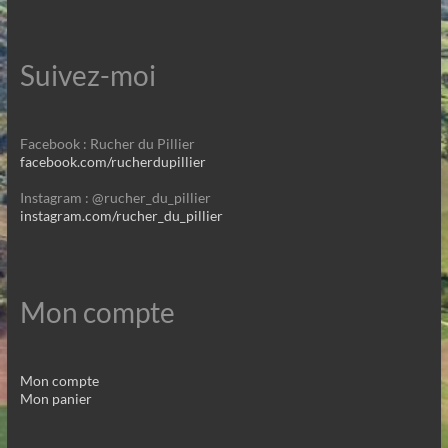
Suivez-moi
Facebook : Rucher du Pillier
facebook.com/rucherdupillier
Instagram : @rucher_du_pillier
instagram.com/rucher_du_pillier
Mon compte
Mon compte
Mon panier