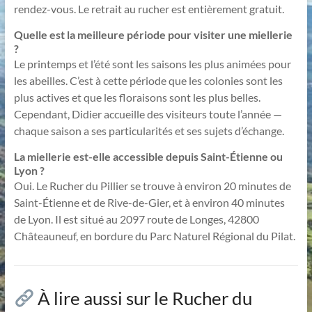
rendez-vous. Le retrait au rucher est entièrement gratuit.
Quelle est la meilleure période pour visiter une miellerie
?
Le printemps et l’été sont les saisons les plus animées pour
les abeilles. C’est à cette période que les colonies sont les
plus actives et que les floraisons sont les plus belles.
Cependant, Didier accueille des visiteurs toute l’année —
chaque saison a ses particularités et ses sujets d’échange.
La miellerie est-elle accessible depuis Saint-Étienne ou
Lyon ?
Oui. Le Rucher du Pillier se trouve à environ 20 minutes de
Saint-Étienne et de Rive-de-Gier, et à environ 40 minutes
de Lyon. Il est situé au 2097 route de Longes, 42800
Châteauneuf, en bordure du Parc Naturel Régional du Pilat.
À lire aussi sur le Rucher du