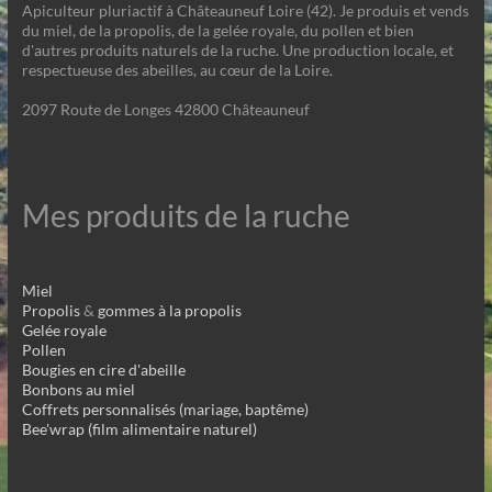
Apiculteur pluriactif à Châteauneuf Loire (42). Je produis et vends
du miel, de la propolis, de la gelée royale, du pollen et bien
d'autres produits naturels de la ruche. Une production locale, et
respectueuse des abeilles, au cœur de la Loire.
2097 Route de Longes 42800 Châteauneuf
Mes produits de la ruche
Miel
Propolis
&
gommes à la propolis
Gelée royale
Pollen
Bougies en cire d'abeille
Bonbons au miel
Coffrets personnalisés (mariage, baptême)
Bee'wrap (film alimentaire naturel)