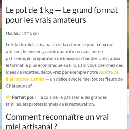
Le pot de 1 kg — Le grand format
pour les vrais amateurs
Hauteur : 14,5 cm
Le kilo de miel artisanal, c’est la référence pour ceux qui
utilisent le miel en grande quantité : en cuisine, en
pâtisserie, en préparation de boissons chaudes. C’est aussi
le format le plus économique au kilo. Et si vous cherchez des
idées de recettes, découvrez par exemple notre
recette de
filet mignon au miel
— un délice avec le miel toutes fleurs de
Châteauneuf.
Parfait pour :
la cuisine, la pâtisserie, les grandes
familles, les professionnels de la restauration.
Comment reconnaître un vrai
miel artisanal ?