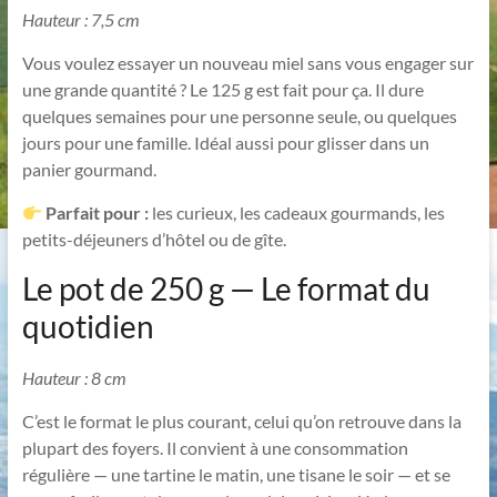
Hauteur : 7,5 cm
Vous voulez essayer un nouveau miel sans vous engager sur
une grande quantité ? Le 125 g est fait pour ça. Il dure
quelques semaines pour une personne seule, ou quelques
jours pour une famille. Idéal aussi pour glisser dans un
panier gourmand.
Parfait pour :
les curieux, les cadeaux gourmands, les
petits-déjeuners d’hôtel ou de gîte.
Le pot de 250 g — Le format du
quotidien
Hauteur : 8 cm
C’est le format le plus courant, celui qu’on retrouve dans la
plupart des foyers. Il convient à une consommation
régulière — une tartine le matin, une tisane le soir — et se