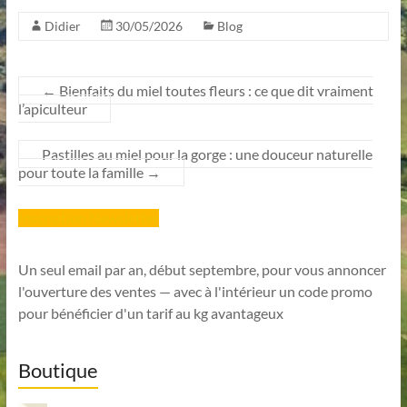
Didier
30/05/2026
Blog
←
Bienfaits du miel toutes fleurs : ce que dit vraiment
l’apiculteur
Pastilles au miel pour la gorge : une douceur naturelle
pour toute la famille
→
Inscription Newsletter
Un seul email par an, début septembre, pour vous annoncer
l'ouverture des ventes — avec à l'intérieur un code promo
pour bénéficier d'un tarif au kg avantageux
Boutique