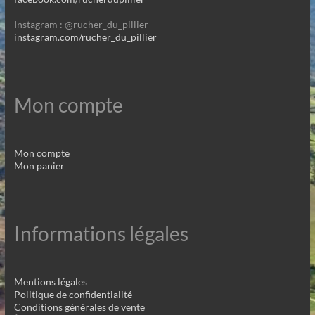
Instagram : @rucher_du_pillier
instagram.com/rucher_du_pillier
Mon compte
Mon compte
Mon panier
Informations légales
Mentions légales
Politique de confidentialité
Conditions générales de vente