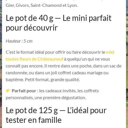
Gier, Givors, Saint-Chamond et Lyon.
Le pot de 40 g — Le mini parfait
pour découvrir
Hauteur : 5 cm
C’est le format idéal pour offrir ou faire découvrir le
miel
toutes fleurs de Châteauneuf
à quelqu’un qui ne vous
connaît pas encore. Il rentre dans une poche, dans un sac de
randonnée, ou dans un joli coffret cadeau mariage ou
baptême. Petit format, grande qualité.
Parfait pour :
les cadeaux invités, les coffrets
personnalisés, une première dégustation.
Le pot de 125 g — L’idéal pour
tester en famille