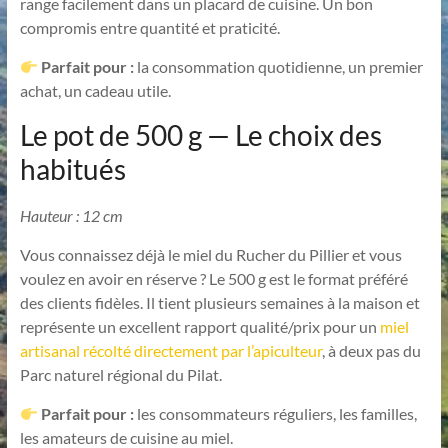
range facilement dans un placard de cuisine. Un bon
compromis entre quantité et praticité.
Parfait pour :
la consommation quotidienne, un premier
achat, un cadeau utile.
Le pot de 500 g — Le choix des
habitués
Hauteur : 12 cm
Vous connaissez déjà le miel du Rucher du Pillier et vous
voulez en avoir en réserve ? Le 500 g est le format préféré
des clients fidèles. Il tient plusieurs semaines à la maison et
représente un excellent rapport qualité/prix pour un
miel
artisanal récolté directement par l’apiculteur
, à deux pas du
Parc naturel régional du Pilat.
Parfait pour :
les consommateurs réguliers, les familles,
les amateurs de cuisine au miel.