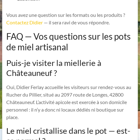
Vous avez une question sur les formats ou les produits ?
Contactez Didier
— il sera ravi de vous répondre.
FAQ — Vos questions sur les pots
de miel artisanal
Puis-je visiter la miellerie à
Châteauneuf ?
Oui, Didier Ferlay accueille les visiteurs sur rendez-vous au
Rucher du Pillier, situé au 2097 route de Longes, 42800
Châteauneuf. L’activité apicole est exercée à son domicile
personnel : il n’y a donc ni locaux dédiés ni boutique sur
place.
Le miel cristallise dans le pot — est-