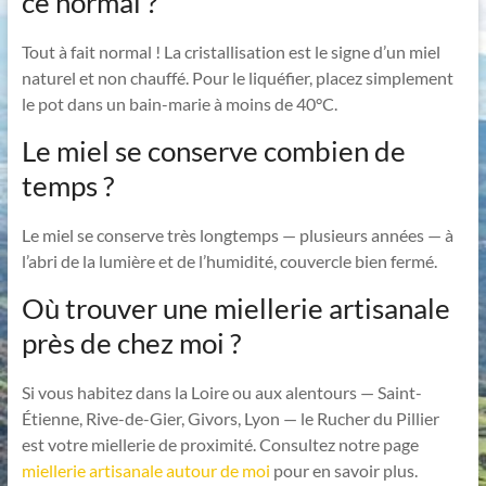
ce normal ?
Tout à fait normal ! La cristallisation est le signe d’un miel
naturel et non chauffé. Pour le liquéfier, placez simplement
le pot dans un bain-marie à moins de 40°C.
Le miel se conserve combien de
temps ?
Le miel se conserve très longtemps — plusieurs années — à
l’abri de la lumière et de l’humidité, couvercle bien fermé.
Où trouver une miellerie artisanale
près de chez moi ?
Si vous habitez dans la Loire ou aux alentours — Saint-
Étienne, Rive-de-Gier, Givors, Lyon — le Rucher du Pillier
est votre miellerie de proximité. Consultez notre page
miellerie artisanale autour de moi
pour en savoir plus.